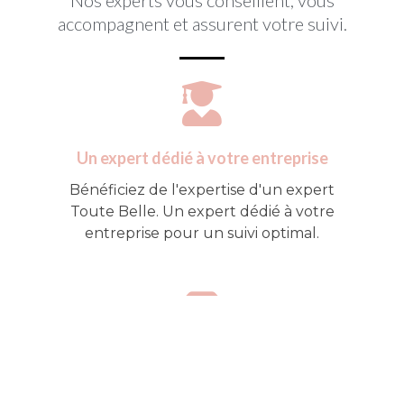
Nos experts vous conseillent, vous
accompagnent et assurent votre suivi.
Un expert dédié à votre entreprise
Bénéficiez de l'expertise d'un expert
Toute Belle. Un expert dédié à votre
entreprise pour un suivi optimal.
Être accompagné
Nos experts vous accompagnent et vous